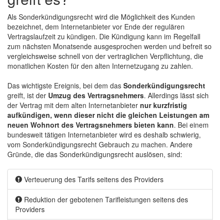
Als Sonderkündigungsrecht wird die Möglichkeit des Kunden
bezeichnet, dem Internetanbieter vor Ende der regulären
Vertragslaufzeit zu kündigen. Die Kündigung kann im Regelfall
zum nächsten Monatsende ausgesprochen werden und befreit so
vergleichsweise schnell von der vertraglichen Verpflichtung, die
monatlichen Kosten für den alten Internetzugang zu zahlen.
Das wichtigste Ereignis, bei dem das
Sonderkündigungsrecht
greift, ist der
Umzug des Vertragsnehmers
. Allerdings lässt sich
der Vertrag mit dem alten Internetanbieter
nur kurzfristig
aufkündigen, wenn dieser nicht die gleichen Leistungen am
neuen Wohnort des Vertragsnehmers bieten kann
. Bei einem
bundesweit tätigen Internetanbieter wird es deshalb schwierig,
vom Sonderkündigungsrecht Gebrauch zu machen. Andere
Gründe, die das Sonderkündigungsrecht auslösen, sind:
Verteuerung des Tarifs seitens des Providers
Reduktion der gebotenen Tarifleistungen seitens des
Providers