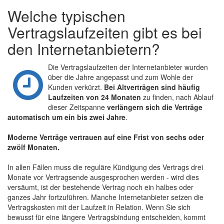
Welche typischen
Vertragslaufzeiten gibt es bei
den Internetanbietern?
Die Vertragslaufzeiten der Internetanbieter wurden
über die Jahre angepasst und zum Wohle der
Kunden verkürzt.
Bei Altverträgen sind häufig
Laufzeiten von 24 Monaten
zu finden, nach Ablauf
dieser Zeitspanne
verlängern sich die Verträge
automatisch um ein bis zwei Jahre
.
Moderne Verträge vertrauen auf eine Frist von sechs oder
zwölf Monaten.
In allen Fällen muss die reguläre Kündigung des Vertrags drei
Monate vor Vertragsende ausgesprochen werden - wird dies
versäumt, ist der bestehende Vertrag noch ein halbes oder
ganzes Jahr fortzuführen. Manche Internetanbieter setzen die
Vertragskosten mit der Laufzeit in Relation. Wenn Sie sich
bewusst für eine längere Vertragsbindung entscheiden, kommt