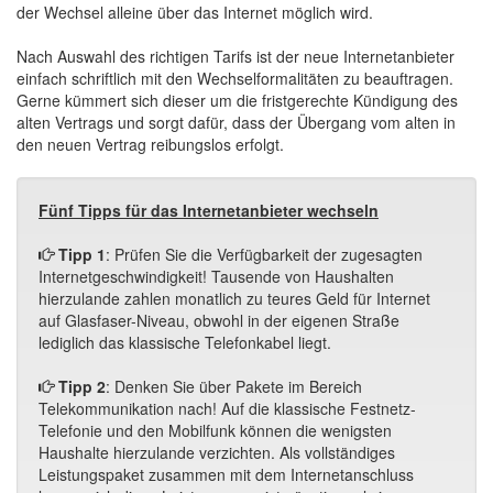
der Wechsel alleine über das Internet möglich wird.
Nach Auswahl des richtigen Tarifs ist der neue Internetanbieter
einfach schriftlich mit den Wechselformalitäten zu beauftragen.
Gerne kümmert sich dieser um die fristgerechte Kündigung des
alten Vertrags und sorgt dafür, dass der Übergang vom alten in
den neuen Vertrag reibungslos erfolgt.
Fünf Tipps für das Internetanbieter wechseln
Tipp 1
: Prüfen Sie die Verfügbarkeit der zugesagten
Internetgeschwindigkeit! Tausende von Haushalten
hierzulande zahlen monatlich zu teures Geld für Internet
auf Glasfaser-Niveau, obwohl in der eigenen Straße
lediglich das klassische Telefonkabel liegt.
Tipp 2
: Denken Sie über Pakete im Bereich
Telekommunikation nach! Auf die klassische Festnetz-
Telefonie und den Mobilfunk können die wenigsten
Haushalte hierzulande verzichten. Als vollständiges
Leistungspaket zusammen mit dem Internetanschluss