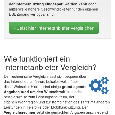
der Internetnutzung eingespart werden kann
oder
mittlerweile höhere Geschwindigkeiten für den eigenen
DSL-Zugang verfügbar sind.
» Jetzt hier Internetanbieter vergleichen
Wie funktioniert ein
Internetanbieter Vergleich?
Der rechnerische Vergleich lässt sich bequem über
das Internet durchführen, beispielsweise über
diese Webseite. Hierbei sind einige
grundlegende
Angaben rund um den Wunschtarif
zu machen,
beispielsweise zum Leistungsspektrum, der
eigenen Wohnregion und zur Kombination des Tarifs mit anderen
Leistungen in Telefonie oder Mobilfunknutzung. Der
Vergleichsrechner
setzt die gemachten Angaben anschließend