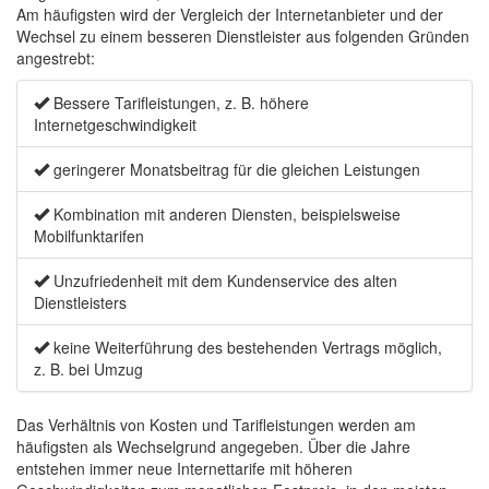
Am häufigsten wird der Vergleich der Internetanbieter und der
Wechsel zu einem besseren Dienstleister aus folgenden Gründen
angestrebt:
Bessere Tarifleistungen, z. B. höhere
Internetgeschwindigkeit
geringerer Monatsbeitrag für die gleichen Leistungen
Kombination mit anderen Diensten, beispielsweise
Mobilfunktarifen
Unzufriedenheit mit dem Kundenservice des alten
Dienstleisters
keine Weiterführung des bestehenden Vertrags möglich,
z. B. bei Umzug
Das Verhältnis von Kosten und Tarifleistungen werden am
häufigsten als Wechselgrund angegeben. Über die Jahre
entstehen immer neue Internettarife mit höheren