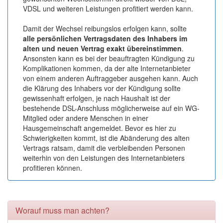
VDSL und weiteren Leistungen profitiert werden kann.
Damit der Wechsel reibungslos erfolgen kann, sollte
alle persönlichen Vertragsdaten des Inhabers im
alten und neuen Vertrag exakt übereinstimmen
.
Ansonsten kann es bei der beauftragten Kündigung zu
Komplikationen kommen, da der alte Internetanbieter
von einem anderen Auftraggeber ausgehen kann. Auch
die Klärung des Inhabers vor der Kündigung sollte
gewissenhaft erfolgen, je nach Haushalt ist der
bestehende DSL-Anschluss möglicherweise auf ein WG-
Mitglied oder andere Menschen in einer
Hausgemeinschaft angemeldet. Bevor es hier zu
Schwierigkeiten kommt, ist die Abänderung des alten
Vertrags ratsam, damit die verbleibenden Personen
weiterhin von den Leistungen des Internetanbieters
profitieren können.
Worauf muss man achten?