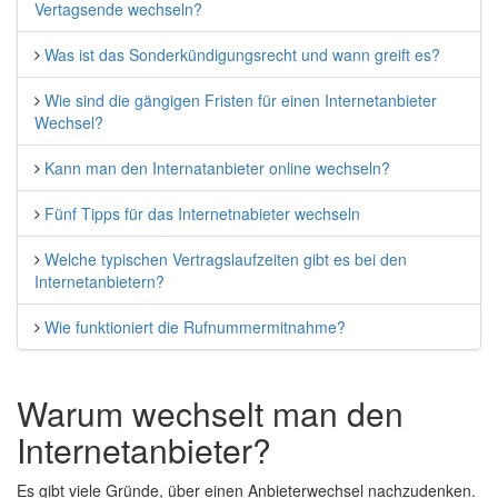
Vertagsende wechseln?
Was ist das Sonderkündigungsrecht und wann greift es?
Wie sind die gängigen Fristen für einen Internetanbieter
Wechsel?
Kann man den Internatanbieter online wechseln?
Fünf Tipps für das Internetnabieter wechseln
Welche typischen Vertragslaufzeiten gibt es bei den
Internetanbietern?
Wie funktioniert die Rufnummermitnahme?
Warum wechselt man den
Internetanbieter?
Es gibt viele Gründe, über einen Anbieterwechsel nachzudenken.