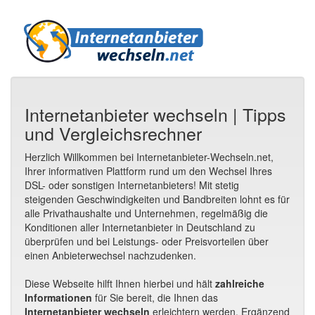
Internetanbieter wechseln | Tipps
und Vergleichsrechner
Herzlich Willkommen bei Internetanbieter-Wechseln.net,
Ihrer informativen Plattform rund um den Wechsel Ihres
DSL- oder sonstigen Internetanbieters! Mit stetig
steigenden Geschwindigkeiten und Bandbreiten lohnt es für
alle Privathaushalte und Unternehmen, regelmäßig die
Konditionen aller Internetanbieter in Deutschland zu
überprüfen und bei Leistungs- oder Preisvorteilen über
einen Anbieterwechsel nachzudenken.
Diese Webseite hilft Ihnen hierbei und hält
zahlreiche
Informationen
für Sie bereit, die Ihnen das
Internetanbieter wechseln
erleichtern werden. Ergänzend