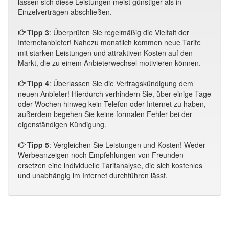
lassen sich diese Leistungen meist günstiger als in
Einzelverträgen abschließen.
Tipp 3
: Überprüfen Sie regelmäßig die Vielfalt der
Internetanbieter! Nahezu monatlich kommen neue Tarife
mit starken Leistungen und attraktiven Kosten auf den
Markt, die zu einem Anbieterwechsel motivieren können.
Tipp 4
: Überlassen Sie die Vertragskündigung dem
neuen Anbieter! Hierdurch verhindern Sie, über einige Tage
oder Wochen hinweg kein Telefon oder Internet zu haben,
außerdem begehen Sie keine formalen Fehler bei der
eigenständigen Kündigung.
Tipp 5
: Vergleichen Sie Leistungen und Kosten! Weder
Werbeanzeigen noch Empfehlungen von Freunden
ersetzen eine individuelle Tarifanalyse, die sich kostenlos
und unabhängig im Internet durchführen lässt.