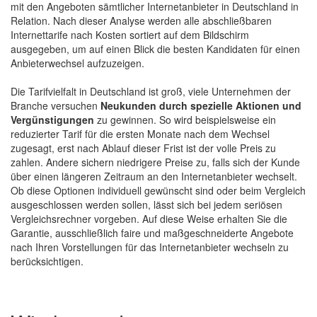
mit den Angeboten sämtlicher Internetanbieter in Deutschland in
Relation. Nach dieser Analyse werden alle abschließbaren
Internettarife nach Kosten sortiert auf dem Bildschirm
ausgegeben, um auf einen Blick die besten Kandidaten für einen
Anbieterwechsel aufzuzeigen.
Die Tarifvielfalt in Deutschland ist groß, viele Unternehmen der
Branche versuchen
Neukunden durch spezielle Aktionen und
Vergünstigungen
zu gewinnen. So wird beispielsweise ein
reduzierter Tarif für die ersten Monate nach dem Wechsel
zugesagt, erst nach Ablauf dieser Frist ist der volle Preis zu
zahlen. Andere sichern niedrigere Preise zu, falls sich der Kunde
über einen längeren Zeitraum an den Internetanbieter wechselt.
Ob diese Optionen individuell gewünscht sind oder beim Vergleich
ausgeschlossen werden sollen, lässt sich bei jedem seriösen
Vergleichsrechner vorgeben. Auf diese Weise erhalten Sie die
Garantie, ausschließlich faire und maßgeschneiderte Angebote
nach Ihren Vorstellungen für das Internetanbieter wechseln zu
berücksichtigen.