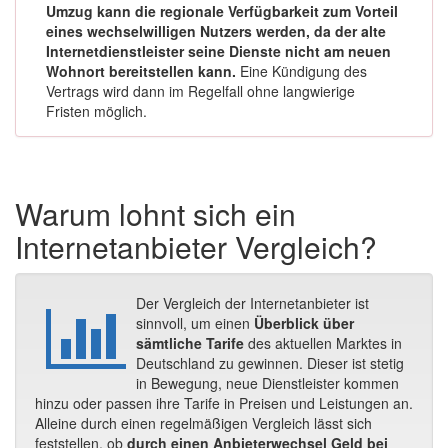
Umzug kann die regionale Verfügbarkeit zum Vorteil
eines wechselwilligen Nutzers werden, da der alte
Internetdienstleister seine Dienste nicht am neuen
Wohnort bereitstellen kann.
Eine Kündigung des
Vertrags wird dann im Regelfall ohne langwierige
Fristen möglich.
Warum lohnt sich ein
Internetanbieter Vergleich?
Der Vergleich der Internetanbieter ist
sinnvoll, um einen
Überblick über
sämtliche Tarife
des aktuellen Marktes in
Deutschland zu gewinnen. Dieser ist stetig
in Bewegung, neue Dienstleister kommen
hinzu oder passen ihre Tarife in Preisen und Leistungen an.
Alleine durch einen regelmäßigen Vergleich lässt sich
feststellen, ob
durch einen Anbieterwechsel Geld bei