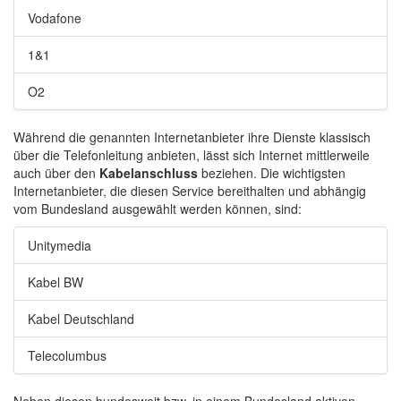
Vodafone
1&1
O2
Während die genannten Internetanbieter ihre Dienste klassisch
über die Telefonleitung anbieten, lässt sich Internet mittlerweile
auch über den
Kabelanschluss
beziehen. Die wichtigsten
Internetanbieter, die diesen Service bereithalten und abhängig
vom Bundesland ausgewählt werden können, sind:
Unitymedia
Kabel BW
Kabel Deutschland
Telecolumbus