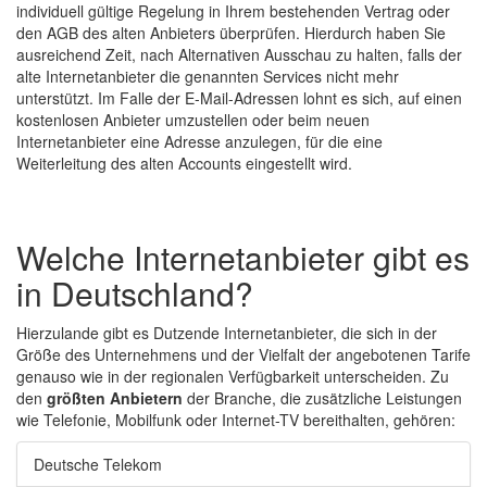
individuell gültige Regelung in Ihrem bestehenden Vertrag oder
den AGB des alten Anbieters überprüfen. Hierdurch haben Sie
ausreichend Zeit, nach Alternativen Ausschau zu halten, falls der
alte Internetanbieter die genannten Services nicht mehr
unterstützt. Im Falle der E-Mail-Adressen lohnt es sich, auf einen
kostenlosen Anbieter umzustellen oder beim neuen
Internetanbieter eine Adresse anzulegen, für die eine
Weiterleitung des alten Accounts eingestellt wird.
Welche Internetanbieter gibt es
in Deutschland?
Hierzulande gibt es Dutzende Internetanbieter, die sich in der
Größe des Unternehmens und der Vielfalt der angebotenen Tarife
genauso wie in der regionalen Verfügbarkeit unterscheiden. Zu
den
größten Anbietern
der Branche, die zusätzliche Leistungen
wie Telefonie, Mobilfunk oder Internet-TV bereithalten, gehören:
Deutsche Telekom