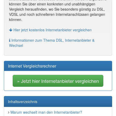
können Sie über einen konkreten und unabhängigen
Vergleich herausfinden, wo Sie besonders günstig zu DSL,
VDSL und noch schnelleren Internetanschlüssen gelangen
können.
Hier jetzt kostenlos Internetanbieter vergleichen
Informationen zum Thema DSL, Internetanbieter &
Wechsel
Internet Vergleichsrechner
» Jetzt hier Internetanbieter vergleichen
Inhaltsverzeichnis
Warum wechselt man den Internetanbieter?