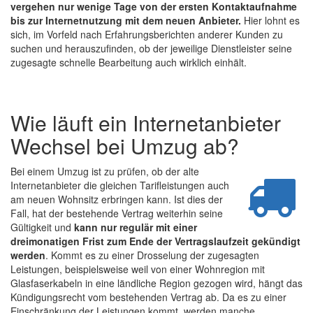
vergehen nur wenige Tage von der ersten Kontaktaufnahme
bis zur Internetnutzung mit dem neuen Anbieter.
Hier lohnt es
sich, im Vorfeld nach Erfahrungsberichten anderer Kunden zu
suchen und herauszufinden, ob der jeweilige Dienstleister seine
zugesagte schnelle Bearbeitung auch wirklich einhält.
Wie läuft ein Internetanbieter
Wechsel bei Umzug ab?
Bei einem Umzug ist zu prüfen, ob der alte
Internetanbieter die gleichen Tarifleistungen auch
am neuen Wohnsitz erbringen kann. Ist dies der
Fall, hat der bestehende Vertrag weiterhin seine
Gültigkeit und
kann nur regulär mit einer
dreimonatigen Frist zum Ende der Vertragslaufzeit gekündigt
werden
. Kommt es zu einer Drosselung der zugesagten
Leistungen, beispielsweise weil von einer Wohnregion mit
Glasfaserkabeln in eine ländliche Region gezogen wird, hängt das
Kündigungsrecht vom bestehenden Vertrag ab. Da es zu einer
Einschränkung der Leistungen kommt, werden manche