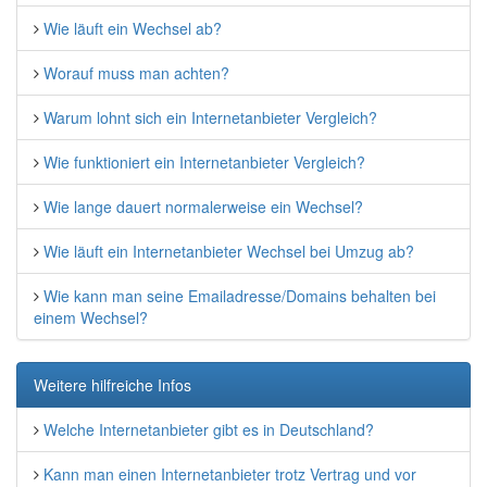
Wie läuft ein Wechsel ab?
Worauf muss man achten?
Warum lohnt sich ein Internetanbieter Vergleich?
Wie funktioniert ein Internetanbieter Vergleich?
Wie lange dauert normalerweise ein Wechsel?
Wie läuft ein Internetanbieter Wechsel bei Umzug ab?
Wie kann man seine Emailadresse/Domains behalten bei
einem Wechsel?
Weitere hilfreiche Infos
Welche Internetanbieter gibt es in Deutschland?
Kann man einen Internetanbieter trotz Vertrag und vor