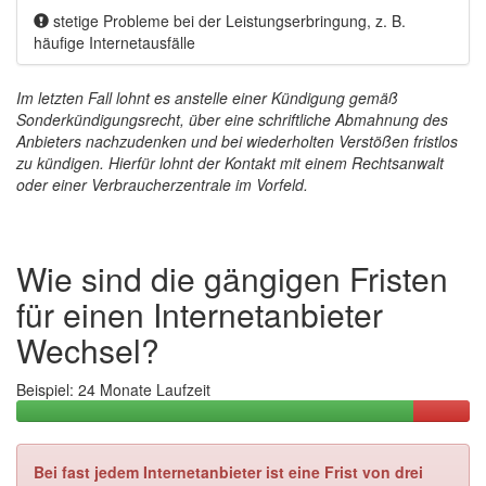
stetige Probleme bei der Leistungserbringung, z. B.
häufige Internetausfälle
Im letzten Fall lohnt es anstelle einer Kündigung gemäß
Sonderkündigungsrecht, über eine schriftliche Abmahnung des
Anbieters nachzudenken und bei wiederholten Verstößen fristlos
zu kündigen. Hierfür lohnt der Kontakt mit einem Rechtsanwalt
oder einer Verbraucherzentrale im Vorfeld.
Wie sind die gängigen Fristen
für einen Internetanbieter
Wechsel?
Beispiel: 24 Monate Laufzeit
24
Meist:
Monate
3
Vertragslaufzeit
Monate
Bei fast jedem Internetanbieter ist eine Frist von drei
vor