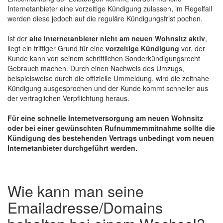
Internetanbieter eine vorzeitige Kündigung zulassen, im Regelfall
werden diese jedoch auf die reguläre Kündigungsfrist pochen.
Ist der
alte Internetanbieter nicht am neuen Wohnsitz aktiv
,
liegt ein triftiger Grund für eine
vorzeitige Kündigung
vor, der
Kunde kann von seinem schriftlichen Sonderkündigungsrecht
Gebrauch machen. Durch einen Nachweis des Umzugs,
beispielsweise durch die offizielle Ummeldung, wird die zeitnahe
Kündigung ausgesprochen und der Kunde kommt schneller aus
der vertraglichen Verpflichtung heraus.
Für eine schnelle Internetversorgung am neuen Wohnsitz
oder bei einer gewünschten Rufnummernmitnahme sollte die
Kündigung des bestehenden Vertrags unbedingt vom neuen
Internetanbieter durchgeführt werden.
Wie kann man seine
Emailadresse/Domains