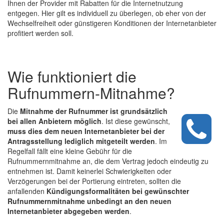
Ihnen der Provider mit Rabatten für die Internetnutzung
entgegen. Hier gilt es individuell zu überlegen, ob eher von der
Wechselfreiheit oder günstigeren Konditionen der Internetanbieter
profitiert werden soll.
Wie funktioniert die
Rufnummern-Mitnahme?
Die
Mitnahme der Rufnummer ist grundsätzlich
bei allen Anbietern möglich
. Ist diese gewünscht,
muss dies dem neuen Internetanbieter bei der
Antragsstellung lediglich mitgeteilt werden
. Im
Regelfall fällt eine kleine Gebühr für die
Rufnummernmitnahme an, die dem Vertrag jedoch eindeutig zu
entnehmen ist. Damit keinerlei Schwierigkeiten oder
Verzögerungen bei der Portierung eintreten, sollten die
anfallenden
Kündigungsformalitäten bei gewünschter
Rufnummernmitnahme unbedingt an den neuen
Internetanbieter abgegeben werden
.