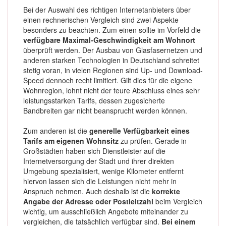
Bei der Auswahl des richtigen Internetanbieters über
einen rechnerischen Vergleich sind zwei Aspekte
besonders zu beachten. Zum einen sollte im Vorfeld die
verfügbare Maximal-Geschwindigkeit am Wohnort
überprüft werden. Der Ausbau von Glasfasernetzen und
anderen starken Technologien in Deutschland schreitet
stetig voran, in vielen Regionen sind Up- und Download-
Speed dennoch recht limitiert. Gilt dies für die eigene
Wohnregion, lohnt nicht der teure Abschluss eines sehr
leistungsstarken Tarifs, dessen zugesicherte
Bandbreiten gar nicht beansprucht werden können.
Zum anderen ist die
generelle Verfügbarkeit eines
Tarifs am eigenen Wohnsitz
zu prüfen. Gerade in
Großstädten haben sich Dienstleister auf die
Internetversorgung der Stadt und ihrer direkten
Umgebung spezialisiert, wenige Kilometer entfernt
hiervon lassen sich die Leistungen nicht mehr in
Anspruch nehmen. Auch deshalb ist die
korrekte
Angabe der Adresse oder Postleitzahl
beim Vergleich
wichtig, um ausschließlich Angebote miteinander zu
vergleichen, die tatsächlich verfügbar sind.
Bei einem