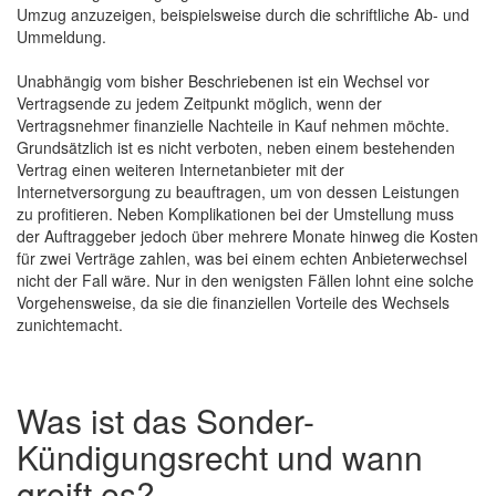
Umzug anzuzeigen, beispielsweise durch die schriftliche Ab- und
Ummeldung.
Unabhängig vom bisher Beschriebenen ist ein Wechsel vor
Vertragsende zu jedem Zeitpunkt möglich, wenn der
Vertragsnehmer finanzielle Nachteile in Kauf nehmen möchte.
Grundsätzlich ist es nicht verboten, neben einem bestehenden
Vertrag einen weiteren Internetanbieter mit der
Internetversorgung zu beauftragen, um von dessen Leistungen
zu profitieren. Neben Komplikationen bei der Umstellung muss
der Auftraggeber jedoch über mehrere Monate hinweg die Kosten
für zwei Verträge zahlen, was bei einem echten Anbieterwechsel
nicht der Fall wäre. Nur in den wenigsten Fällen lohnt eine solche
Vorgehensweise, da sie die finanziellen Vorteile des Wechsels
zunichtemacht.
Was ist das Sonder-
Kündigungsrecht und wann
greift es?